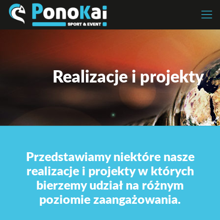
Realizacje i projekty
Przedstawiamy niektóre nasze
realizacje i projekty w których
bierzemy udział na różnym
poziomie zaangażowania.